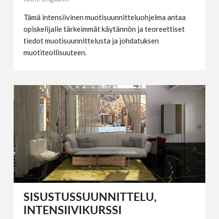
Tämä intensiivinen muotisuunnitteluohjelma antaa
opiskelijalle tärkeimmät käytännön ja teoreettiset
tiedot muotisuunnittelusta ja johdatuksen
muotiteollisuuteen.
SISUSTUSSUUNNITTELU,
INTENSIIVIKURSSI