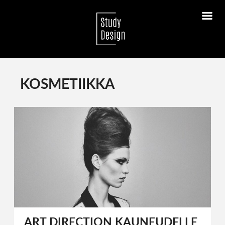
KOSMETIIKKA
ART DIRECTION KAUNEUDELLE