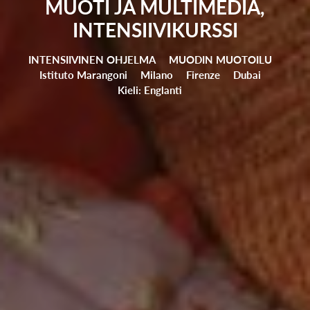
MUOTI JA MULTIMEDIA,
INTENSIIVIKURSSI
INTENSIIVINEN OHJELMA
MUODIN MUOTOILU
Istituto Marangoni
Milano
Firenze
Dubai
Kieli: Englanti