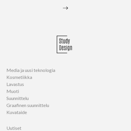
→
Media ja uusi teknologia
Kosmetiikka
Lavastus
Muoti
Suunnittelu
Graafinen suunnittelu
Kuvataide
Uutiset