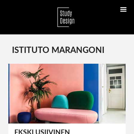
ISTITUTO MARANGONI
EKSKLUSIIVINEN