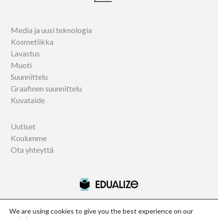
Media ja uusi teknologia
Kosmetiikka
Lavastus
Muoti
Suunnittelu
Graafinen suunnittelu
Kuvataide
Uutiset
Koulumme
Ota yhteyttä
We are using cookies to give you the best experience on our