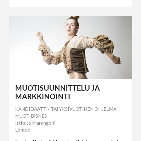
MUOTISUUNNITTELU JA
MARKKINOINTI
KANDIDAATTI- TAI YKSIVUOTINEN OHJELMA
MUOTIBISNES
Istituto Marangoni
Lontoo