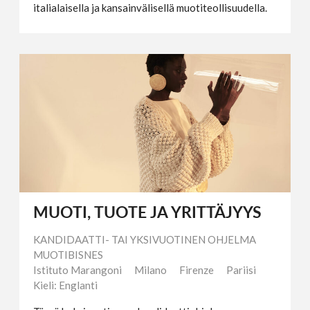
italialaisella ja kansainvälisellä muotiteollisuudella.
MUOTI, TUOTE JA YRITTÄJYYS
KANDIDAATTI- TAI YKSIVUOTINEN OHJELMA
MUOTIBISNES
Istituto Marangoni
Milano
Firenze
Pariisi
Kieli: Englanti