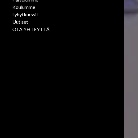
Koulumme
Lyhytkurssit
Uutiset
OTA YHTEYTTÄ