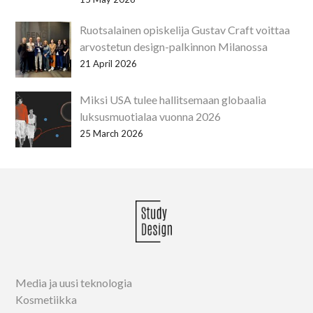
Ruotsalainen opiskelija Gustav Craft voittaa
arvostetun design-palkinnon Milanossa
21 April 2026
Miksi USA tulee hallitsemaan globaalia
luksusmuotialaa vuonna 2026
25 March 2026
Media ja uusi teknologia
Kosmetiikka