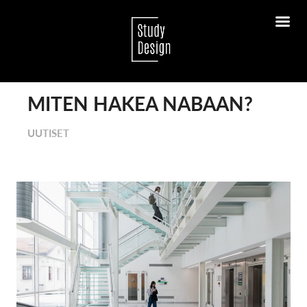
MITEN HAKEA NABAAN?
UUTISET