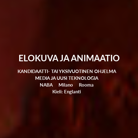
ELOKUVA JA ANIMAATIO
KANDIDAATTI- TAI YKSIVUOTINEN OHJELMA
MEDIA JA UUSI TEKNOLOGIA
NABA
Milano
Rooma
Kieli: Englanti