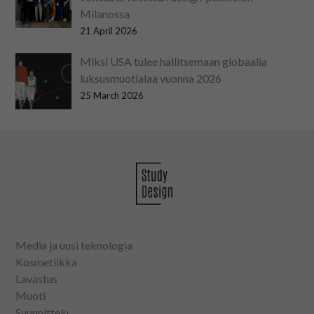
Milanossa
21 April 2026
Miksi USA tulee hallitsemaan globaalia
luksusmuotialaa vuonna 2026
25 March 2026
Media ja uusi teknologia
Kosmetiikka
Lavastus
Muoti
Suunnittelu